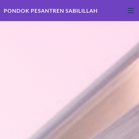
PONDOK PESANTREN SABILILLAH