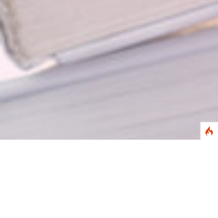
Abstract