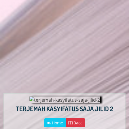
TERJEMAH KASYIFATUS SAJA JILID 2
Home
Baca