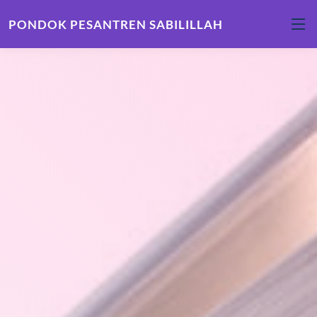
PONDOK PESANTREN SABILILLAH