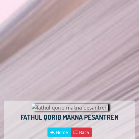
FATHUL QORIB MAKNA PESANTREN
Home
Baca