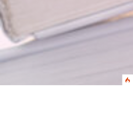
Abstract