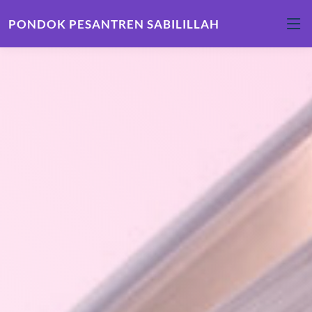
PONDOK PESANTREN SABILILLAH