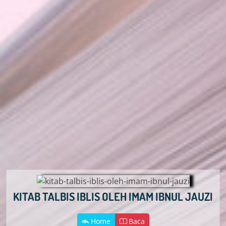
KITAB TALBIS IBLIS OLEH IMAM IBNUL JAUZI
Home
Baca