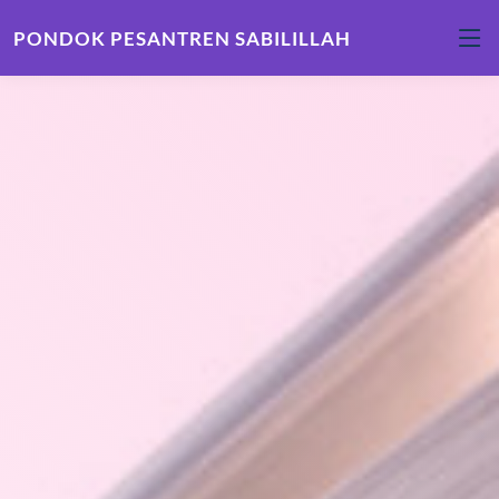
PONDOK PESANTREN SABILILLAH