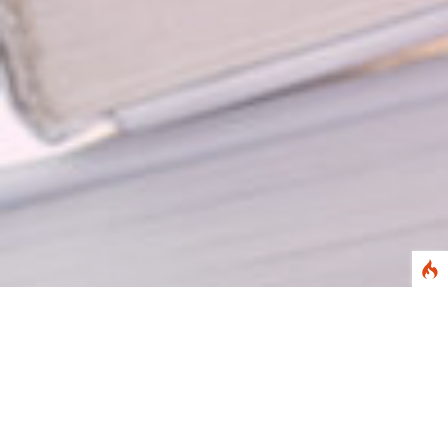
Abstract