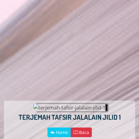
TERJEMAH TAFSIR JALALAIN JILID 1
Home
Baca