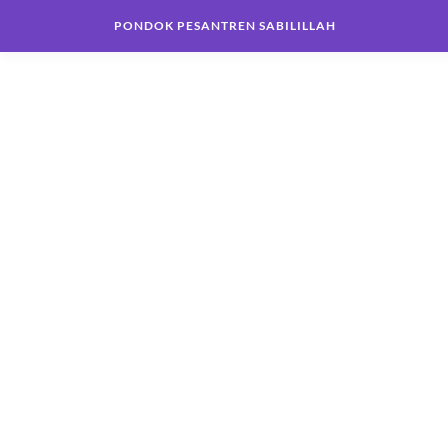
PONDOK PESANTREN SABILILLAH