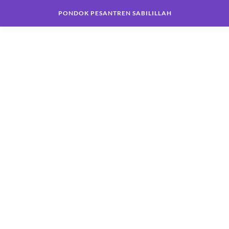
PONDOK PESANTREN SABILILLAH