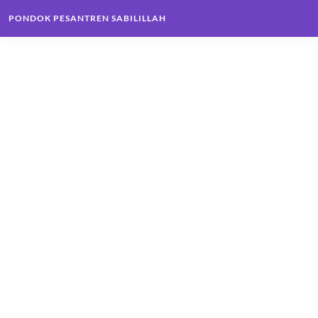
PONDOK PESANTREN SABILILLAH