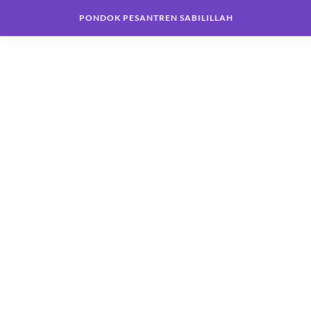
PONDOK PESANTREN SABILILLAH