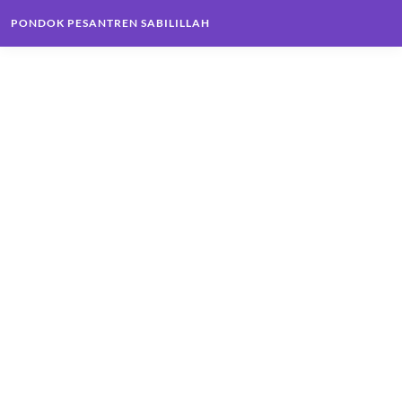
PONDOK PESANTREN SABILILLAH