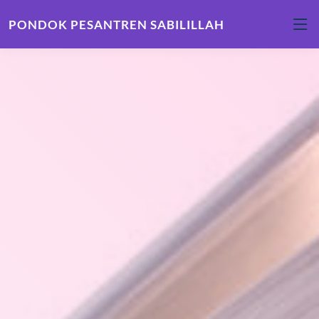
PONDOK PESANTREN SABILILLAH