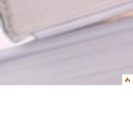
Abstract