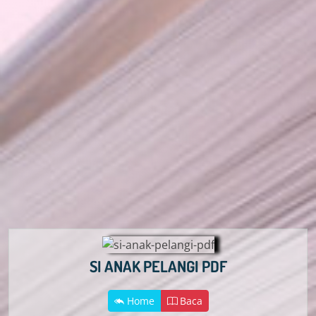
SI ANAK PELANGI PDF
Home
Baca