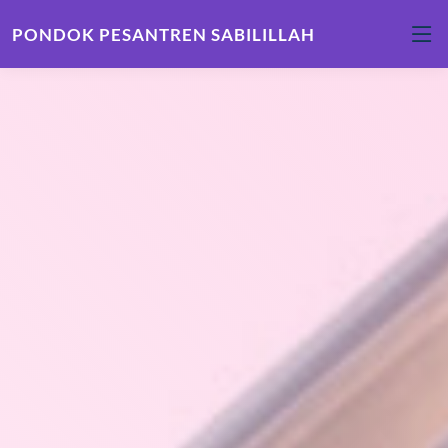
PONDOK PESANTREN SABILILLAH