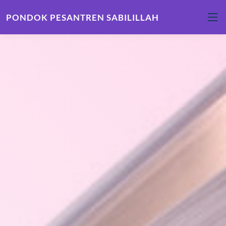
PONDOK PESANTREN SABILILLAH