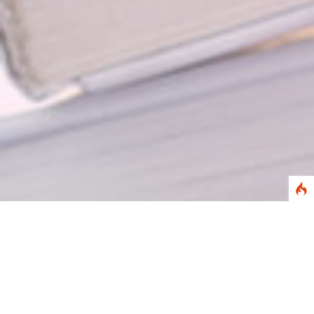
Abstract