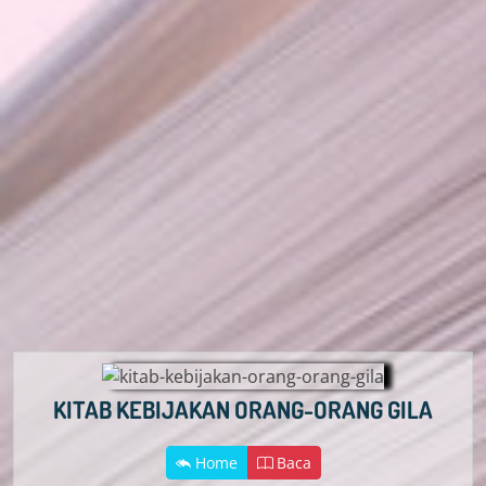
KITAB KEBIJAKAN ORANG-ORANG GILA
Home
Baca