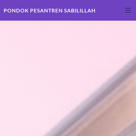
PONDOK PESANTREN SABILILLAH